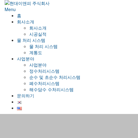
Menu
홈
회사소개
회사소개
시공실적
물 처리 시스템
물 처리 시스템
계통도
사업분야
사업분야
정수처리시스템
순수 및 초순수 처리시스템
폐수처리시스템
해수담수 수처리시스템
문의하기