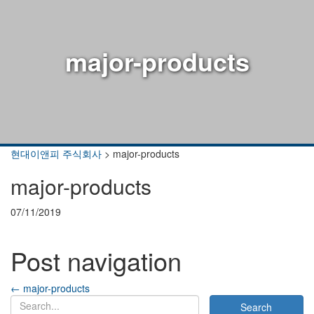
major-products
현대이앤피 주식회사
>
major-products
major-products
07/11/2019
Post navigation
←
major-products